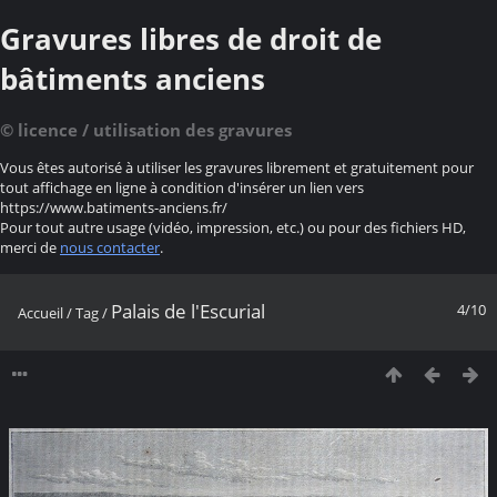
Gravures libres de droit de
bâtiments anciens
© licence / utilisation des gravures
Vous êtes autorisé à utiliser les gravures librement et gratuitement pour
tout affichage en ligne à condition d'insérer un lien vers
https://www.batiments-anciens.fr/
Pour tout autre usage (vidéo, impression, etc.) ou pour des fichiers HD,
merci de
nous contacter
.
Palais de l'Escurial
4/10
Accueil
/
Tag
/