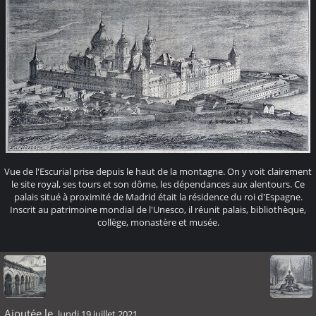
Vue de l'Escurial prise depuis le haut de la montagne. On y voit clairement
le site royal, ses tours et son dôme, les dépendances aux alentours. Ce
palais situé à proximité de Madrid était la résidence du roi d'Espagne.
Inscrit au patrimoine mondial de l'Unesco, il réunit palais, bibliothèque,
collège, monastère et musée.
Ajoutée le
lundi 19 juillet 2021