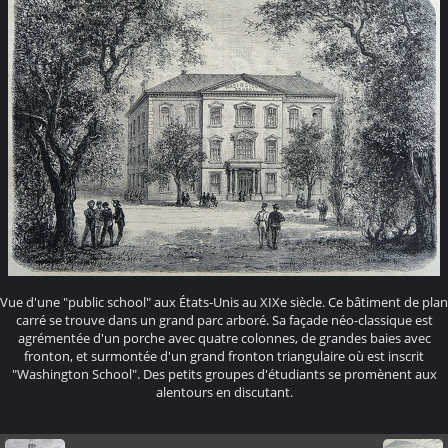
Vue d'une "public school" aux États-Unis au XIXe siècle. Ce bâtiment de plan
carré se trouve dans un grand parc arboré. Sa façade néo-classique est
agrémentée d'un porche avec quatre colonnes, de grandes baies avec
fronton, et surmontée d'un grand fronton triangulaire où est inscrit
"Washington School". Des petits groupes d'étudiants se promènent aux
alentours en discutant.