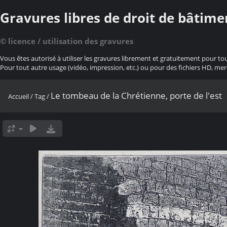
Gravures libres de droit de bâtime
© licence / utilisation des gravures
Vous êtes autorisé à utiliser les gravures librement et gratuitement pour to
Pour tout autre usage (vidéo, impression, etc.) ou pour des fichiers HD, mer
Le tombeau de la Chrétienne, porte de l'est
Accueil
/
Tag
/