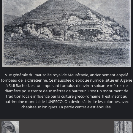
Vue générale du mausolée royal de Maurétanie, anciennement appelé
tombeau de la Chrétienne. Ce mausolée d'époque numide, situé en Algérie
à Sidi Rached, est un imposant tumulus d'environ soixante mètres de
diamètre pour trente deux mètres de hauteur. C'est un monument de
tradition locale influencé par la culture gréco-romaine. Il est inscrit au
patrimoine mondial de l'UNESCO. On devine à droite les colonnes avec
chapiteaux ioniques. La partie centrale est éboulée.