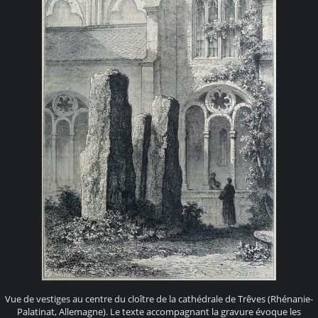
Vue de vestiges au centre du cloître de la cathédrale de Trêves (Rhénanie-
Palatinat, Allemagne). Le texte accompagnant la gravure évoque les