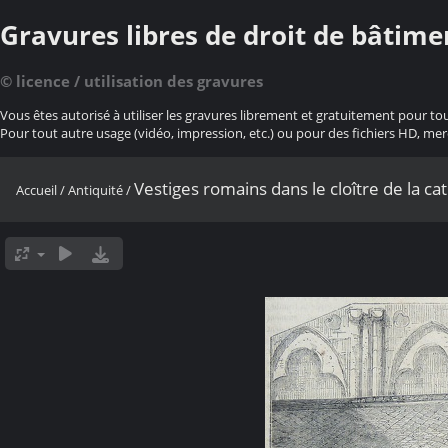
Gravures libres de droit de bâtime
© licence / utilisation des gravures
Vous êtes autorisé à utiliser les gravures librement et gratuitement pour to
Pour tout autre usage (vidéo, impression, etc.) ou pour des fichiers HD, mer
Vestiges romains dans le cloître de la c
Accueil
/
Antiquité
/