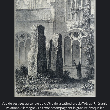
Vue de vestiges au centre du cloître de la cathédrale de Trêves (Rhénanie-
Palatinat, Allemagne). Le texte accompagnant la gravure évoque les