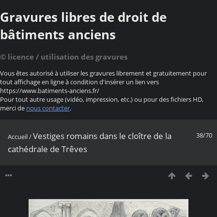
Gravures libres de droit de
bâtiments anciens
© licence / utilisation des gravures
Vous êtes autorisé à utiliser les gravures librement et gratuitement pour
tout affichage en ligne à condition d'insérer un lien vers
https://www.batiments-anciens.fr/
Pour tout autre usage (vidéo, impression, etc.) ou pour des fichiers HD,
merci de
nous contacter
.
Vestiges romains dans le cloître de la
38/70
Accueil
/
cathédrale de Trêves