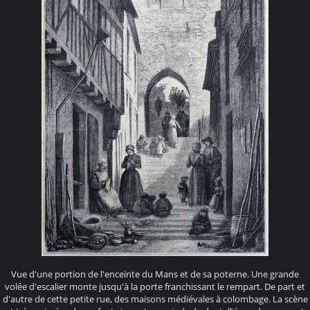
Vue d'une portion de l'enceinte du Mans et de sa poterne. Une grande
volée d'escalier monte jusqu'à la porte franchissant le rempart. De part et
d'autre de cette petite rue, des maisons médiévales à colombage. La scène