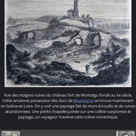
Vue des maigres ruines du château fort de Montaigu fondé au Xe siècle.
Cette ancienne possession des ducs de
Bourgogne
se trouve maintenant
en Saône-et-Loire. On y voit une paysage fait de murs écroulés et de ruines
abandonnées. Une petite chapelle juchée sur une colline surplombe le
paysage, un voyageur traverse cette scène romantique.