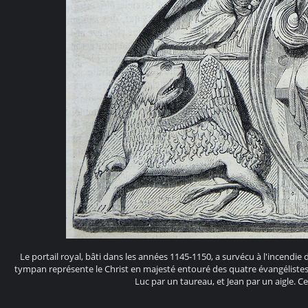
Le portail royal, bâti dans les années 1145-1150, a survécu à l'incendie 
tympan représente le Christ en majesté entouré des quatre évangéliste
Luc par un taureau, et Jean par un aigle. C