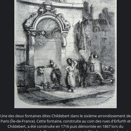
Une des deux fontaines dites Childebert dans le sixième arrondissement de
Paris (Île-de-France). Cette fontaine, construite au coin des rues d'Erfurth et
Childebert, a été construite en 1716 puis démontée en 1867 lors du