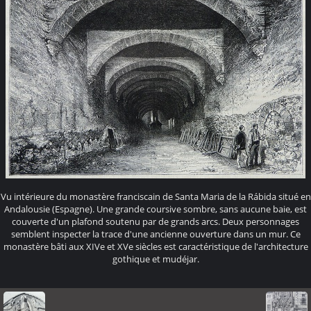
Vu intérieure du monastère franciscain de Santa Maria de la Rábida situé en
Andalousie (Espagne). Une grande coursive sombre, sans aucune baie, est
couverte d'un plafond soutenu par de grands arcs. Deux personnages
semblent inspecter la trace d'une ancienne ouverture dans un mur. Ce
monastère bâti aux XIVe et XVe siècles est caractéristique de l'architecture
gothique et mudéjar.