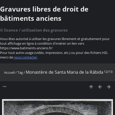
Gravures libres de droit de
bâtiments anciens
© licence / utilisation des gravures
Vous êtes autorisé à utiliser les gravures librement et gratuitement pour
tout affichage en ligne à condition d'insérer un lien vers
https://www.batiments-anciens.fr/
Pour tout autre usage (vidéo, impression, etc.) ou pour des fichiers HD,
merci de
nous contacter
.
Monastère de Santa Maria de la Rábida
12/13
Accueil
/
Tag
/