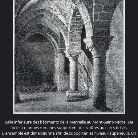
Salle inférieure des bâtiments de la Merveille au Mont-Saint-Michel. De
fortes colonnes romanes supportent des voûtes aux arcs brisés.
L'ensemble est dimensionné afin de supporter les niveaux supérieurs. Un