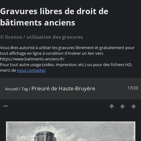
Gravures libres de droit de
bâtiments anciens
© licence / utilisation des gravures
Vous êtes autorisé à utiliser les gravures librement et gratuitement pour
tout affichage en ligne à condition d'insérer un lien vers
https://www.batiments-anciens.fr/
Pour tout autre usage (vidéo, impression, etc.) ou pour des fichiers HD,
merci de
nous contacter
.
Prieuré de Haute-Bruyère
17/23
Accueil
/
Tag
/