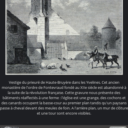
Vestige du prieuré de Haute-Bruyère dans les Yvelines. Cet ancien
monastère de l'ordre de Fontevraud fondé au XIIe siècle est abandonné à
la suite de la révolution française. Cette gravure nous présente des
bâtiments réaffectés à une ferme : l'église est une grange, des cochons et
des canards occupent la basse-cour au premier plan tandis qu'un paysans
passe à cheval devant des meules de foin. A l'arrière plan, un mur de clôture
et une tour sont encore visibles.