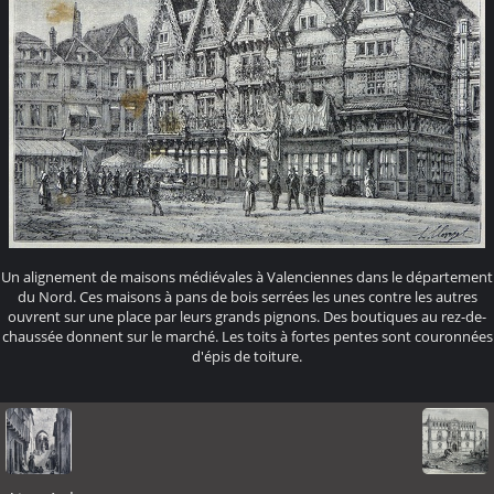
Un alignement de maisons médiévales à Valenciennes dans le département
du Nord. Ces maisons à pans de bois serrées les unes contre les autres
ouvrent sur une place par leurs grands pignons. Des boutiques au rez-de-
chaussée donnent sur le marché. Les toits à fortes pentes sont couronnées
d'épis de toiture.