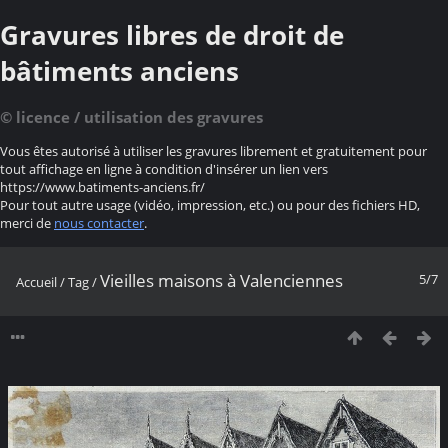
Gravures libres de droit de
bâtiments anciens
© licence / utilisation des gravures
Vous êtes autorisé à utiliser les gravures librement et gratuitement pour
tout affichage en ligne à condition d'insérer un lien vers
https://www.batiments-anciens.fr/
Pour tout autre usage (vidéo, impression, etc.) ou pour des fichiers HD,
merci de
nous contacter
.
Vieilles maisons à Valenciennes
5/7
Accueil
/
Tag
/