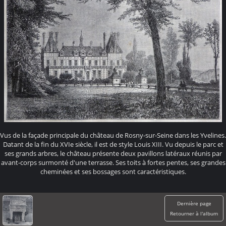
Vus de la façade principale du château de Rosny-sur-Seine dans les Yvelines.
Datant de la fin du XVIe siècle, il est de style Louis XIII. Vu depuis le parc et
ses grands arbres, le château présente deux pavillons latéraux réunis par
avant-corps surmonté d'une terrasse. Ses toits à fortes pentes, ses grandes
cheminées et ses bossages sont caractéristiques.
Dernière page
Retourner à l'album