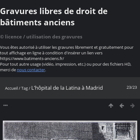
Gravures libres de droit de
bâtiments anciens
© licence / utilisation des gravures
Vous êtes autorisé à utiliser les gravures librement et gratuitement pour
tout affichage en ligne à condition d'insérer un lien vers
https://www.batiments-anciens.fr/
Pour tout autre usage (vidéo, impression, etc.) ou pour des fichiers HD,
merci de
nous contacter
.
L’hôpital de la Latina à Madrid
23/23
Accueil
/
Tag
/