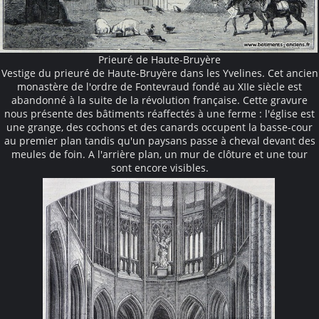
Prieuré de Haute-Bruyère
Vestige du prieuré de Haute-Bruyère dans les Yvelines. Cet ancien
monastère de l'ordre de Fontevraud fondé au XIIe siècle est
abandonné à la suite de la révolution française. Cette gravure
nous présente des bâtiments réaffectés à une ferme : l'église est
une grange, des cochons et des canards occupent la basse-cour
au premier plan tandis qu'un paysans passe à cheval devant des
meules de foin. A l'arrière plan, un mur de clôture et une tour
sont encore visibles.