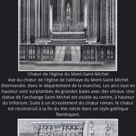
Chœur de l'église du Mont-Saint-Michel
Vue du chœur de l'église de l'abbaye du Mont-Saint-Michel
(Normandie, dans le département de la manche). Les arcs tout en
hauteur sont surplombés de grandes baies avec des vitraux. Une
statue de l'archange Saint-Michel est visible au centre, à hauteur
du triforium. Suite à un écroulement du chœur roman, le chœur
est reconstruit à la fin du XVe siècle dans un style gothique
flamboyant.