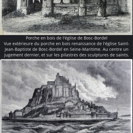
Porche en bois de l'église de Bosc-Bordel
Vue extérieure du porche en bois renaissance de l'église Saint-
Jean-Baptiste de Bosc-Bordel en Seine-Maritime. Au centre un
jugement dernier, et sur les pilastres des sculptures de saints.