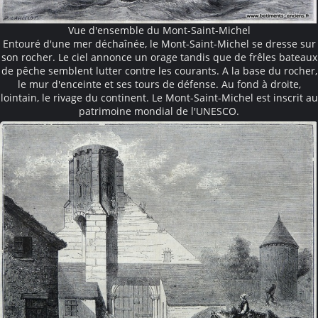
Vue d'ensemble du Mont-Saint-Michel
Entouré d'une mer déchaînée, le Mont-Saint-Michel se dresse sur
son rocher. Le ciel annonce un orage tandis que de frêles bateaux
de pêche semblent lutter contre les courants. A la base du rocher,
le mur d'enceinte et ses tours de défense. Au fond à droite,
lointain, le rivage du continent. Le Mont-Saint-Michel est inscrit au
patrimoine mondial de l'UNESCO.