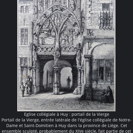
Eglise collégiale à Huy : portail de la Vierge
Portail de la Vierge, entrée latérale de l'église collégiale de Notre-
Dame et Saint-Domitien à Huy dans la province de Liège. Cet
ensemble sculpté, probablement du XIVe siècle, fait partie de cet