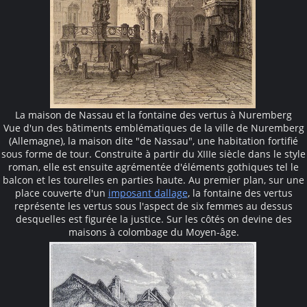
La maison de Nassau et la fontaine des vertus à Nuremberg
Vue d'un des bâtiments emblématiques de la ville de Nuremberg
(Allemagne), la maison dite "de Nassau", une habitation fortifié
sous forme de tour. Construite à partir du XIIIe siècle dans le style
roman, elle est ensuite agrémentée d'éléments gothiques tel le
balcon et les tourelles en parties haute. Au premier plan, sur une
place couverte d'un
imposant dallage
, la fontaine des vertus
représente les vertus sous l'aspect de six femmes au dessus
desquelles est figurée la justice. Sur les côtés on devine des
maisons à colombage du Moyen-âge.