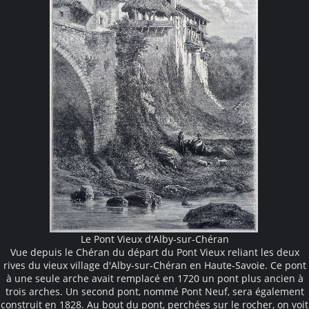
Le Pont Vieux d'Alby-sur-Chéran
Vue depuis le Chéran du départ du Pont Vieux reliant les deux
rives du vieux village d'Alby-sur-Chéran en Haute-Savoie. Ce pont
à une seule arche avait remplacé en 1720 un pont plus ancien à
trois arches. Un second pont, nommé Pont Neuf, sera également
construit en 1828. Au bout du pont, perchées sur le rocher, on voit