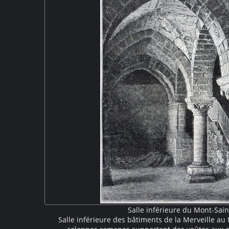
Salle inférieure du Mont-Sain
Salle inférieure des bâtiments de la Merveille au