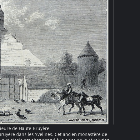
rieuré de Haute-Bruyère
Bruyère dans les Yvelines. Cet ancien monastère de