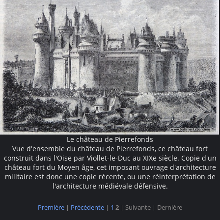
Le château de Pierrefonds
Vue d'ensemble du château de Pierrefonds, ce château fort
construit dans l'Oise par Viollet-le-Duc au XIXe siècle. Copie d'un
château fort du Moyen âge, cet imposant ouvrage d'architecture
militaire est donc une copie récente, ou une réinterprétation de
l'architecture médiévale défensive.
Première
|
Précédente
|
1
2
| Suivante
| Dernière