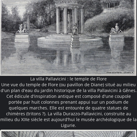
La villa Pallavicini : le temple de Flore
Une vue du temple de Flore (ou pavillon de Diane) situé au milieu
d'un plan d'eau du jardin historique de la villa Pallavicini à Gênes.
Cet édicule d'inspiration antique est composé d'une coupole
portée par huit colonnes prenant appui sur un podium de
quelques marches. Elle est entourée de quatre statues de
chimères (tritons ?). La villa Durazzo-Pallavicini, construite au
milieu du XIXe siècle est aujourd'hui le musée archéologique de la
Ligurie.