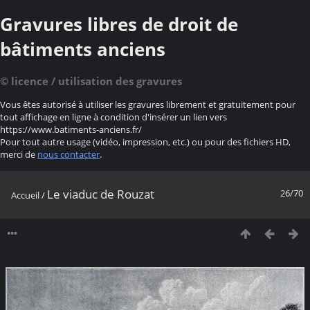
Gravures libres de droit de
bâtiments anciens
© licence / utilisation des gravures
Vous êtes autorisé à utiliser les gravures librement et gratuitement pour
tout affichage en ligne à condition d'insérer un lien vers
https://www.batiments-anciens.fr/
Pour tout autre usage (vidéo, impression, etc.) ou pour des fichiers HD,
merci de
nous contacter
.
Le viaduc de Rouzat
26/70
Accueil
/