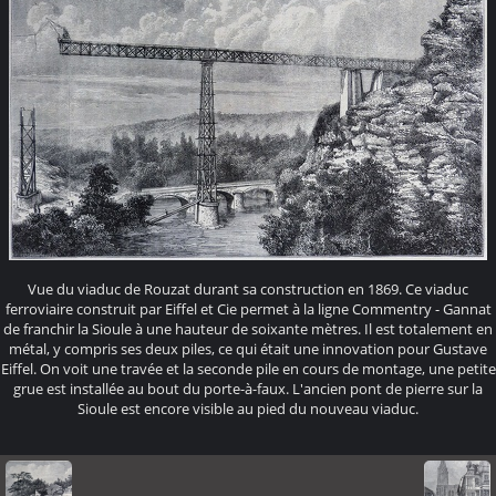
Vue du viaduc de Rouzat durant sa construction en 1869. Ce viaduc
ferroviaire construit par Eiffel et Cie permet à la ligne Commentry - Gannat
de franchir la Sioule à une hauteur de soixante mètres. Il est totalement en
métal, y compris ses deux piles, ce qui était une innovation pour Gustave
Eiffel. On voit une travée et la seconde pile en cours de montage, une petite
grue est installée au bout du porte-à-faux. L'ancien pont de pierre sur la
Sioule est encore visible au pied du nouveau viaduc.