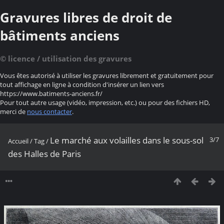
Gravures libres de droit de
bâtiments anciens
© licence / utilisation des gravures
Vous êtes autorisé à utiliser les gravures librement et gratuitement pour
tout affichage en ligne à condition d'insérer un lien vers
https://www.batiments-anciens.fr/
Pour tout autre usage (vidéo, impression, etc.) ou pour des fichiers HD,
merci de
nous contacter
.
Le marché aux volailles dans le sous-sol
3/7
Accueil
/
Tag
/
des Halles de Paris