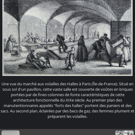
Une vue du marché aux volailles des Halles à Paris (Île-de-France). Situé en
sous sol d'un pavillon, cette vaste salle est couverte de voûtes en briques
portées par de fines colonnes de fonte caractéristiques de cette
architecture fonctionnelle du XIXe siècle. Au premier plan des
manutentionnaires appelés "forts des halles" portent des paniers et des
sacs. Au second plan, éclairées par des becs de gaz, des femmes plument et
préparent les volailles.