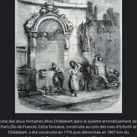
Une des deux fontaines dites Childebert dans le sixième arrondissement de
Paris (Île-de-France). Cette fontaine, construite au coin des rues d'Erfurth et
Childebert, a été construite en 1716 puis démontée en 1867 lors du