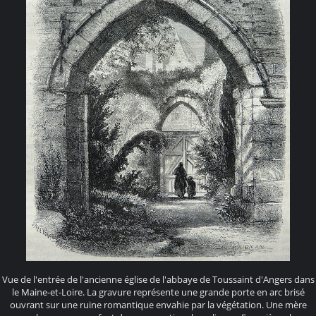
Vue de l'entrée de l'ancienne église de l'abbaye de Toussaint d'Angers dans
le Maine-et-Loire. La gravure représente une grande porte en arc brisé
ouvrant sur une ruine romantique envahie par la végétation. Une mère