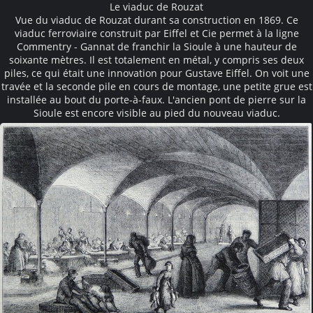
Le viaduc de Rouzat
Vue du viaduc de Rouzat durant sa construction en 1869. Ce
viaduc ferroviaire construit par Eiffel et Cie permet à la ligne
Commentry - Gannat de franchir la Sioule à une hauteur de
soixante mètres. Il est totalement en métal, y compris ses deux
piles, ce qui était une innovation pour Gustave Eiffel. On voit une
travée et la seconde pile en cours de montage, une petite grue est
installée au bout du porte-à-faux. L'ancien pont de pierre sur la
Sioule est encore visible au pied du nouveau viaduc.