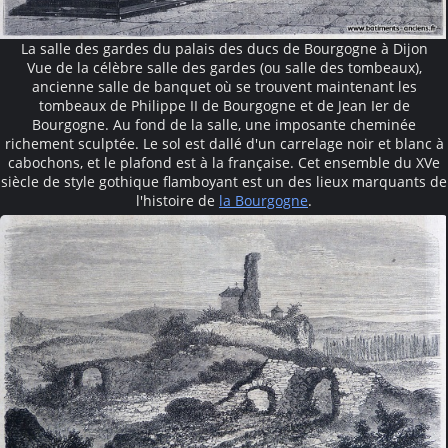
La salle des gardes du palais des ducs de Bourgogne à Dijon
Vue de la célèbre salle des gardes (ou salle des tombeaux),
ancienne salle de banquet où se trouvent maintenant les
tombeaux de Philippe II de Bourgogne et de Jean Ier de
Bourgogne. Au fond de la salle, une imposante cheminée
richement sculptée. Le sol est dallé d'un carrelage noir et blanc à
cabochons, et le plafond est à la française. Cet ensemble du XVe
siècle de style gothique flamboyant est un des lieux marquants de
l'histoire de
la Bourgogne
.