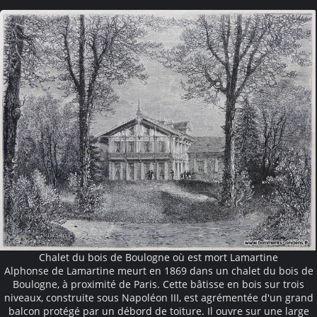
Chalet du bois de Boulogne où est mort Lamartine
Alphonse de Lamartine meurt en 1869 dans un chalet du bois de
Boulogne, à proximité de Paris. Cette bâtisse en bois sur trois
niveaux, construite sous Napoléon III, est agrémentée d'un grand
balcon protégé par un débord de toiture. Il ouvre sur une large