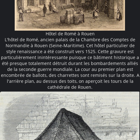
Hôtel de Romé à Rouen
L'hôtel de Romé, ancien palais de la Chambre des Comptes de
Normandie à Rouen (Seine-Maritime). Cet hôtel particulier de
style renaissance a été construit vers 1525. Cette gravure est
particulièrement inintéressante puisque ce bâtiment historique a
été presque totalement détruit durant les bombardements alliés
de la seconde guerre mondiale. La cour au premier plan est
encombrée de ballots, des charrettes sont remisés sur la droite. A
l'arrière plan, au dessus des toits, on aperçoit les tours de la
cathédrale de Rouen.