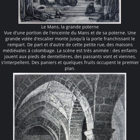
Le Mans, la grande poterne
Vue d'une portion de l'enceinte du Mans et de sa poterne. Une
grande volée d'escalier monte jusqu'à la porte franchissant le
rempart. De part et d'autre de cette petite rue, des maisons
médiévales à colombage. La scène est très animée : des enfants
jouent aux pieds de dentellières, des passants vont et viennes,
s'interpellent. Des paniers et quelques fruits occupent le premier
plan.