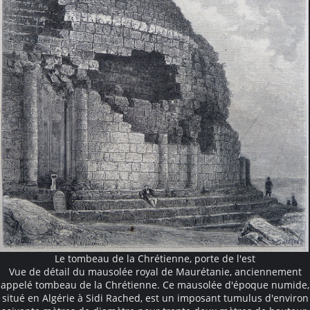
Le tombeau de la Chrétienne, porte de l'est
Vue de détail du mausolée royal de Maurétanie, anciennement
appelé tombeau de la Chrétienne. Ce mausolée d'époque numide,
situé en Algérie à Sidi Rached, est un imposant tumulus d'environ