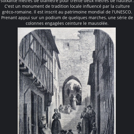
soixante mètres de diamètre pour trente deux mètres de hauteur.
C'est un monument de tradition locale influencé par la culture
gréco-romaine. Il est inscrit au patrimoine mondial de l'UNESCO.
Prenant appui sur un podium de quelques marches, une série de
colonnes engagées ceinture le mausolée.