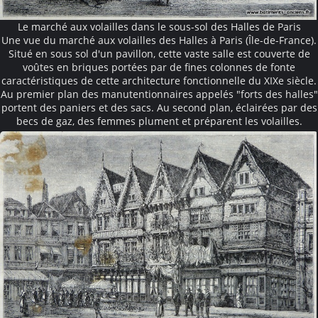
Le marché aux volailles dans le sous-sol des Halles de Paris
Une vue du marché aux volailles des Halles à Paris (Île-de-France).
Situé en sous sol d'un pavillon, cette vaste salle est couverte de
voûtes en briques portées par de fines colonnes de fonte
caractéristiques de cette architecture fonctionnelle du XIXe siècle.
Au premier plan des manutentionnaires appelés "forts des halles"
portent des paniers et des sacs. Au second plan, éclairées par des
becs de gaz, des femmes plument et préparent les volailles.