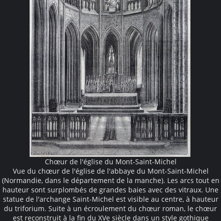
Chœur de l'église du Mont-Saint-Michel
Vue du chœur de l'église de l'abbaye du Mont-Saint-Michel
(Normandie, dans le département de la manche). Les arcs tout en
hauteur sont surplombés de grandes baies avec des vitraux. Une
statue de l'archange Saint-Michel est visible au centre, à hauteur
du triforium. Suite à un écroulement du chœur roman, le chœur
est reconstruit à la fin du XVe siècle dans un style gothique