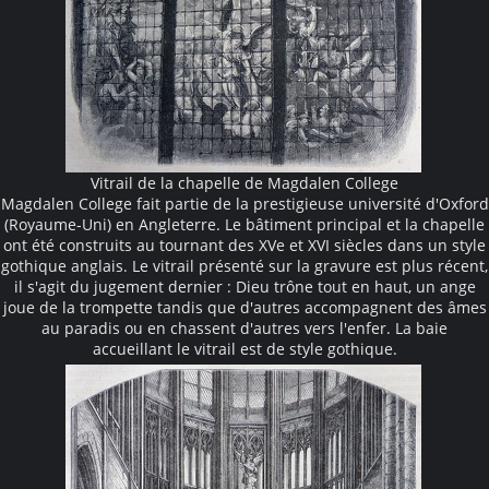
Vitrail de la chapelle de Magdalen College
Magdalen College fait partie de la prestigieuse université d'Oxford
(Royaume-Uni) en Angleterre. Le bâtiment principal et la chapelle
ont été construits au tournant des XVe et XVI siècles dans un style
gothique anglais. Le vitrail présenté sur la gravure est plus récent,
il s'agit du jugement dernier : Dieu trône tout en haut, un ange
joue de la trompette tandis que d'autres accompagnent des âmes
au paradis ou en chassent d'autres vers l'enfer. La baie
accueillant le vitrail est de style gothique.