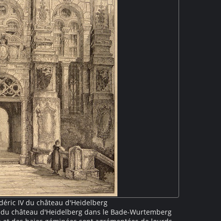
déric IV du château d'Heidelberg
 du château d'Heidelberg dans le Bade-Wurtemberg