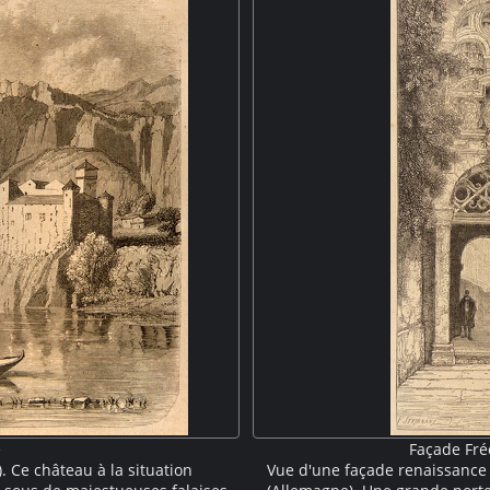
e
Façade Fré
. Ce château à la situation
Vue d'une façade renaissance