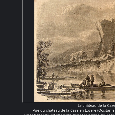
Le château de la Caz
Vue du château de la Caze en Lozère (Occitanie)