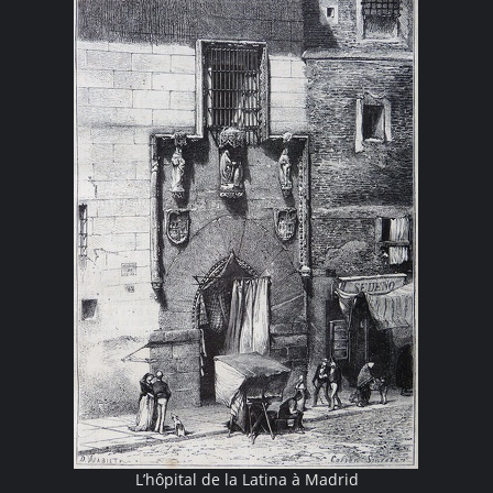
L’hôpital de la Latina à Madrid