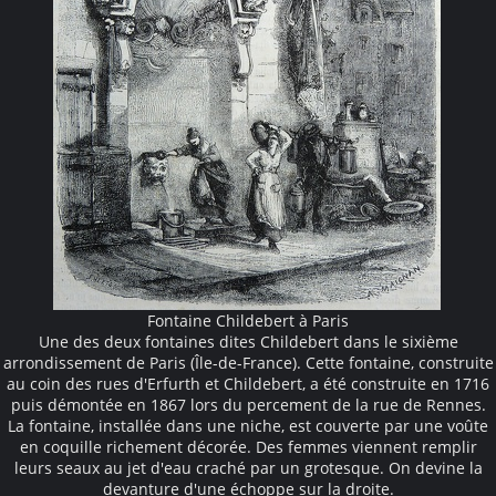
Fontaine Childebert à Paris
Une des deux fontaines dites Childebert dans le sixième
arrondissement de Paris (Île-de-France). Cette fontaine, construite
au coin des rues d'Erfurth et Childebert, a été construite en 1716
puis démontée en 1867 lors du percement de la rue de Rennes.
La fontaine, installée dans une niche, est couverte par une voûte
en coquille richement décorée. Des femmes viennent remplir
leurs seaux au jet d'eau craché par un grotesque. On devine la
devanture d'une échoppe sur la droite.