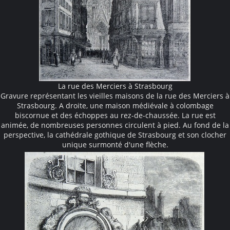
La rue des Merciers à Strasbourg
Gravure représentant les vieilles maisons de la rue des Merciers à
Strasbourg. A droite, une maison médiévale à colombage
biscornue et des échoppes au rez-de-chaussée. La rue est
animée, de nombreuses personnes circulent à pied. Au fond de la
perspective, la cathédrale gothique de Strasbourg et son clocher
unique surmonté d'une flèche.