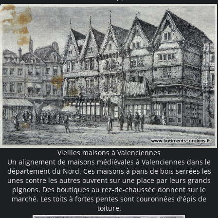
Vieilles maisons à Valenciennes
Un alignement de maisons médiévales à Valenciennes dans le
département du Nord. Ces maisons à pans de bois serrées les
unes contre les autres ouvrent sur une place par leurs grands
pignons. Des boutiques au rez-de-chaussée donnent sur le
marché. Les toits à fortes pentes sont couronnées d'épis de
toiture.