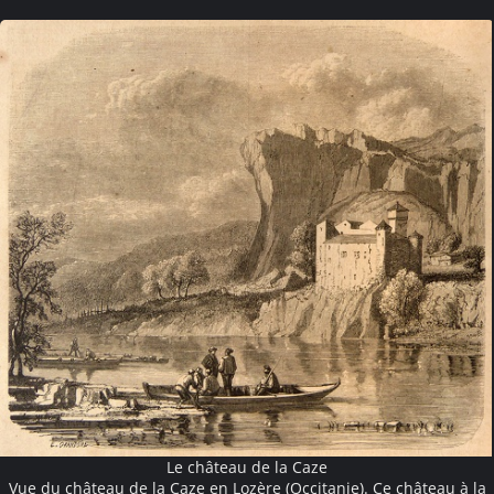
Le château de la Caze
Vue du château de la Caze en Lozère (Occitanie). Ce château à la