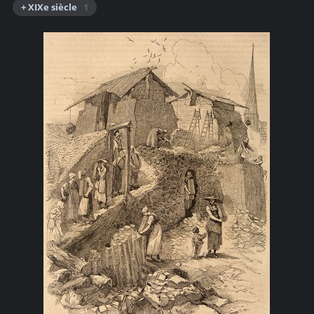
+ XIXe siècle
1