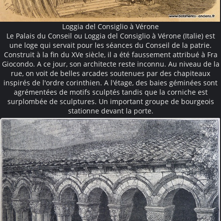
Loggia del Consiglio à Vérone
Le Palais du Conseil ou Loggia del Consiglio à Vérone (Italie) est
une loge qui servait pour les séances du Conseil de la patrie.
Construit à la fin du XVe siècle, il a été faussement attribué à Fra
Giocondo. A ce jour, son architecte reste inconnu. Au niveau de la
rue, on voit de belles arcades soutenues par des chapiteaux
inspirés de l'ordre corinthien. A l'étage, des baies géminées sont
agrémentées de motifs sculptés tandis que la corniche est
surplombée de sculptures. Un important groupe de bourgeois
stationne devant la porte.