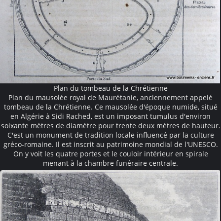
Plan du tombeau de la Chrétienne
Plan du mausolée royal de Maurétanie, anciennement appelé
tombeau de la Chrétienne. Ce mausolée d'époque numide, situé
en Algérie à Sidi Rached, est un imposant tumulus d'environ
soixante mètres de diamètre pour trente deux mètres de hauteur.
C'est un monument de tradition locale influencé par la culture
gréco-romaine. Il est inscrit au patrimoine mondial de l'UNESCO.
On y voit les quatre portes et le couloir intérieur en spirale
menant à la chambre funéraire centrale.