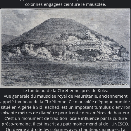
colonnes engagées ceinture le mausolée.
Le tombeau de la Chrétienne, près de Koléa
Vue générale du mausolée royal de Maurétanie, anciennement
appelé tombeau de la Chrétienne. Ce mausolée d'époque numide,
situé en Algérie à Sidi Rached, est un imposant tumulus d'environ
soixante mètres de diamètre pour trente deux mètres de hauteur.
C'est un monument de tradition locale influencé par la culture
gréco-romaine. Il est inscrit au patrimoine mondial de l'UNESCO.
On devine à droite les colonnes avec chapiteaux ioniques. La