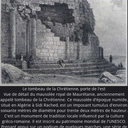
Le tombeau de la Chrétienne, porte de l'est
Vue de détail du mausolée royal de Maurétanie, anciennement
appelé tombeau de la Chrétienne. Ce mausolée d'époque numide,
situé en Algérie à Sidi Rached, est un imposant tumulus d'environ
soixante mètres de diamètre pour trente deux mètres de hauteur.
C'est un monument de tradition locale influencé par la culture
gréco-romaine. Il est inscrit au patrimoine mondial de l'UNESCO.
Prenant appui sur un podium de quelques marches, une série de