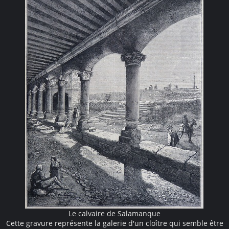
Le calvaire de Salamanque
Cette gravure représente la galerie d'un cloître qui semble être