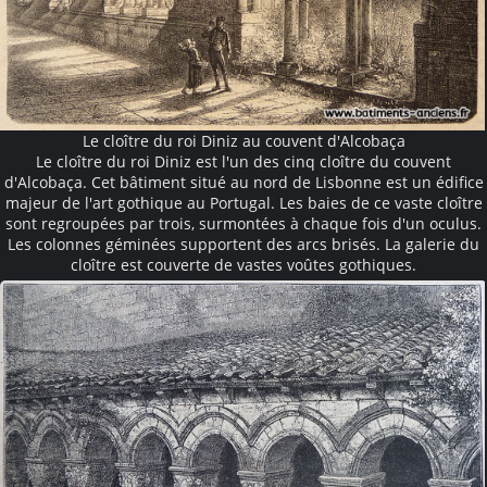
Le cloître du roi Diniz au couvent d'Alcobaça
Le cloître du roi Diniz est l'un des cinq cloître du couvent
d'Alcobaça. Cet bâtiment situé au nord de Lisbonne est un édifice
majeur de l'art gothique au Portugal. Les baies de ce vaste cloître
sont regroupées par trois, surmontées à chaque fois d'un oculus.
Les colonnes géminées supportent des arcs brisés. La galerie du
cloître est couverte de vastes voûtes gothiques.