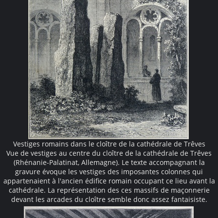
Vestiges romains dans le cloître de la cathédrale de Trêves
Vue de vestiges au centre du cloître de la cathédrale de Trêves
(Rhénanie-Palatinat, Allemagne). Le texte accompagnant la
gravure évoque les vestiges des imposantes colonnes qui
appartenaient à l'ancien édifice romain occupant ce lieu avant la
cathédrale. La représentation des ces massifs de maçonnerie
devant les arcades du cloître semble donc assez fantaisiste.