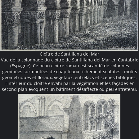
Cloître de Santillana del Mar
Vue de la colonnade du cloître de Santillana del Mar en Cantabrie
(Espagne). Ce beau cloître roman est scandé de colonnes
géminées surmontées de chapiteaux richement sculptés : motifs
géométriques et floraux, végétaux, entrelacs et scènes bibliques.
L'intérieur du cloître envahi par la végétation et les façades en
second plan évoquent un bâtiment désaffecté ou peu entretenu.